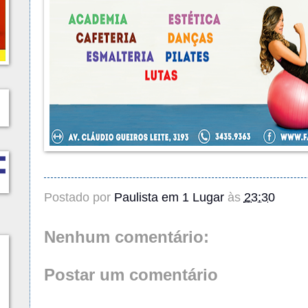
Postado por
Paulista em 1 Lugar
às
23:30
Nenhum comentário:
Postar um comentário