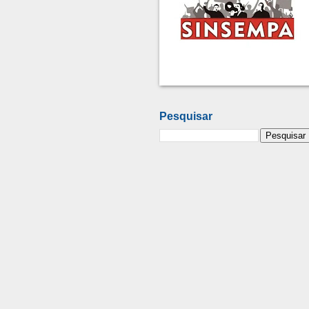
Pesquisar