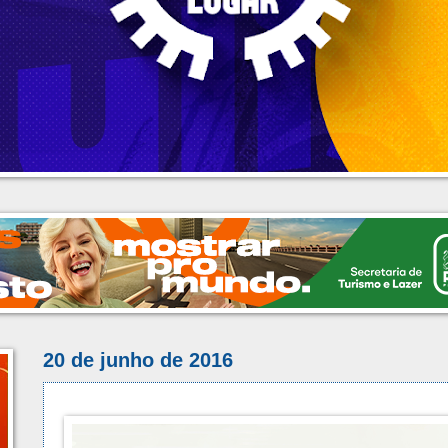
20 de junho de 2016