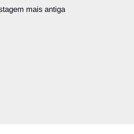
stagem mais antiga