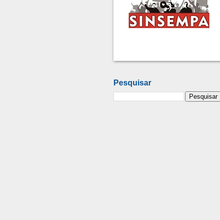
Pesquisar