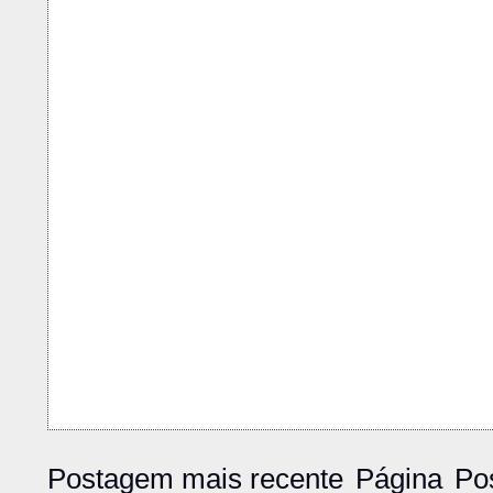
Postagem mais recente
Página
Po