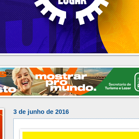
3 de junho de 2016