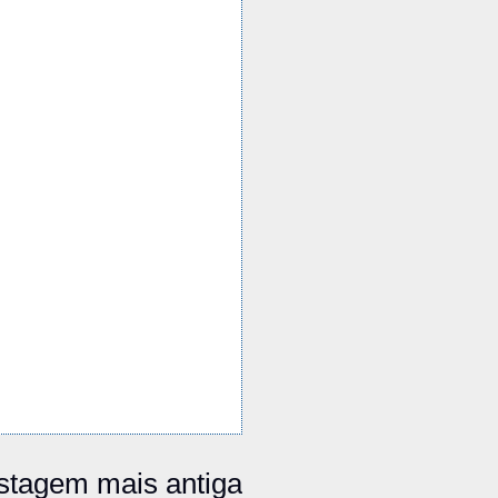
stagem mais antiga