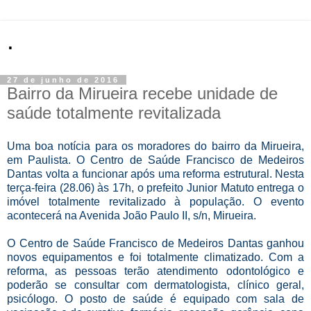
.
27 de junho de 2016
Bairro da Mirueira recebe unidade de
saúde totalmente revitalizada
Uma boa notícia para os moradores do bairro da Mirueira,
em Paulista. O Centro de Saúde Francisco de Medeiros
Dantas volta a funcionar após uma reforma estrutural. Nesta
terça-feira (28.06) às 17h, o prefeito Junior Matuto entrega o
imóvel totalmente revitalizado à população. O evento
acontecerá na Avenida João Paulo II, s/n, Mirueira.
O Centro de Saúde Francisco de Medeiros Dantas ganhou
novos equipamentos e foi totalmente climatizado. Com a
reforma, as pessoas terão atendimento odontológico e
poderão se consultar com dermatologista, clínico geral,
psicólogo. O posto de saúde é equipado com sala de