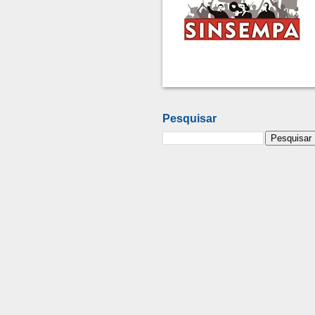
Pesquisar