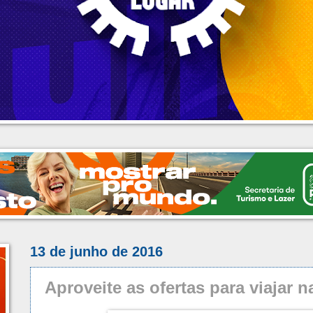
13 de junho de 2016
Aproveite as ofertas para viajar na