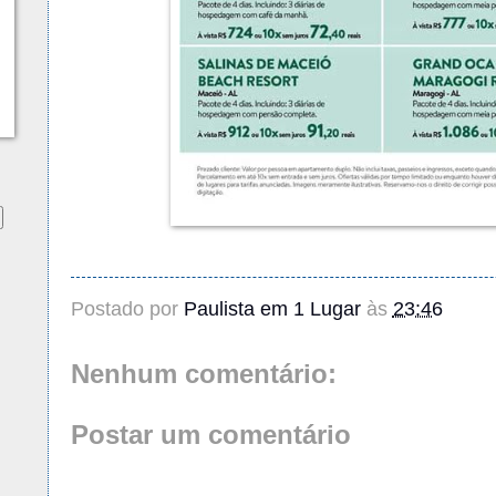
Postado por
Paulista em 1 Lugar
às
23:46
Nenhum comentário:
Postar um comentário