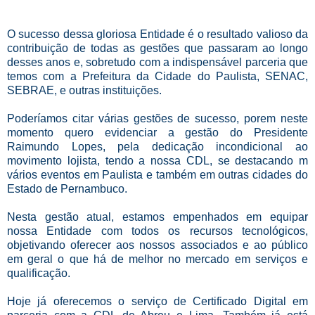
O sucesso dessa gloriosa Entidade é o resultado valioso da
contribuição de todas as gestões que passaram ao longo
desses anos e, sobretudo com a indispensável parceria que
temos com a Prefeitura da Cidade do Paulista, SENAC,
SEBRAE, e outras instituições.
Poderíamos citar várias gestões de sucesso, porem neste
momento quero evidenciar a gestão do Presidente
Raimundo Lopes, pela dedicação incondicional ao
movimento lojista, tendo a nossa CDL, se destacando m
vários eventos em Paulista e também em outras cidades do
Estado de Pernambuco.
Nesta gestão atual, estamos empenhados em equipar
nossa Entidade com todos os recursos tecnológicos,
objetivando oferecer aos nossos associados e ao público
em geral o que há de melhor no mercado em serviços e
qualificação.
Hoje já oferecemos o serviço de Certificado Digital em