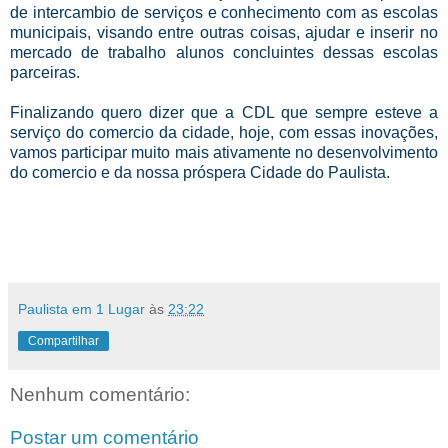
de intercambio de serviços e conhecimento com as escolas
municipais, visando entre outras coisas, ajudar e inserir no
mercado de trabalho alunos concluintes dessas escolas
parceiras.
Finalizando quero dizer que a CDL que sempre esteve a
serviço do comercio da cidade, hoje, com essas inovações,
vamos participar muito mais ativamente no desenvolvimento
do comercio e da nossa próspera Cidade do Paulista.
Paulista em 1 Lugar
às
23:22
Compartilhar
Nenhum comentário:
Postar um comentário