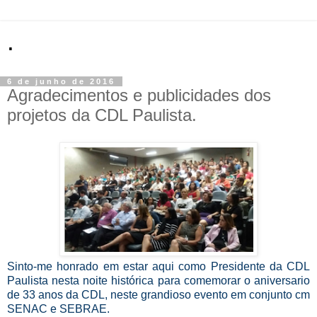
.
6 de junho de 2016
Agradecimentos e publicidades dos
projetos da CDL Paulista.
Sinto-me honrado em estar aqui como Presidente da CDL
Paulista nesta noite histórica para comemorar o aniversario
de 33 anos da CDL, neste grandioso evento em conjunto cm
SENAC e SEBRAE.