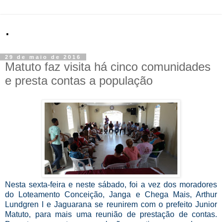
.
29 de maio de 2016
Matuto faz visita há cinco comunidades
e presta contas a população
Nesta sexta-feira e neste sábado, foi a vez dos moradores
do Loteamento Conceição, Janga e Chega Mais, Arthur
Lundgren I e Jaguarana se reunirem com o prefeito Junior
Matuto, para mais uma reunião de prestação de contas.