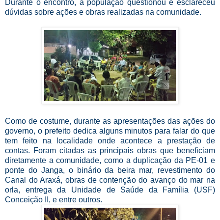
Durante o encontro, a população questionou e esclareceu
dúvidas sobre ações e obras realizadas na comunidade.
Como de costume, durante as apresentações das ações do
governo, o prefeito dedica alguns minutos para falar do que
tem feito na localidade onde acontece a prestação de
contas. Foram citadas as principais obras que beneficiam
diretamente a comunidade, como a duplicação da PE-01 e
ponte do Janga, o binário da beira mar, revestimento do
Canal do Araxá, obras de contenção do avanço do mar na
orla, entrega da Unidade de Saúde da Família (USF)
Conceição II, e entre outros.