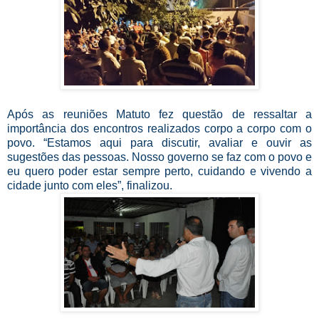
Após as reuniões Matuto fez questão de ressaltar a
importância dos encontros realizados corpo a corpo com o
povo. “Estamos aqui para discutir, avaliar e ouvir as
sugestões das pessoas. Nosso governo se faz com o povo e
eu quero poder estar sempre perto, cuidando e vivendo a
cidade junto com eles”, finalizou.