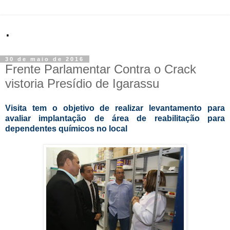
.
30 de maio de 2016
Frente Parlamentar Contra o Crack
vistoria Presídio de Igarassu
Visita tem o objetivo de realizar levantamento para
avaliar implantação de área de reabilitação para
dependentes químicos no local