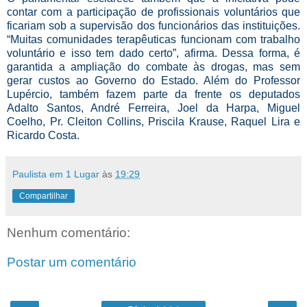
contar com a participação de profissionais voluntários que
ficariam sob a supervisão dos funcionários das instituições.
“Muitas comunidades terapêuticas funcionam com trabalho
voluntário e isso tem dado certo”, afirma. Dessa forma, é
garantida a ampliação do combate às drogas, mas sem
gerar custos ao Governo do Estado. Além do Professor
Lupércio, também fazem parte da frente os deputados
Adalto Santos, André Ferreira, Joel da Harpa, Miguel
Coelho, Pr. Cleiton Collins, Priscila Krause, Raquel Lira e
Ricardo Costa.
Paulista em 1 Lugar
às
19:29
Compartilhar
Nenhum comentário:
Postar um comentário