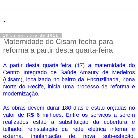
.
16 de outubro de 2012
Maternidade do Cisam fecha para
reforma a partir desta quarta-feira
A partir desta quarta-feira (17) a maternidade do
Centro Integrado de Saúde Amaury de Medeiros
(Cisam), localizado no bairro da Encruzilhada, Zona
Norte do Recife, inicia uma processo de reforma e
modernização.
As obras devem durar 180 dias e estão orçadas no
valor de R$ 6 milhões. Entre os serviços a serem
realizados estão a substituição da cobertura e
telhado, reinstalação da rede elétrica interna e
externa, implantação de nova sub-estação,