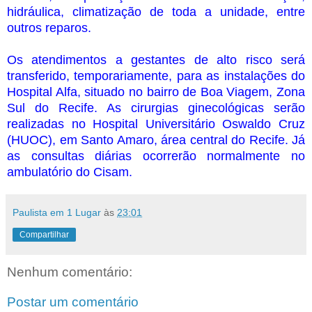
hidráulica, climatização de toda a unidade, entre
outros reparos.
Os atendimentos a gestantes de alto risco será
transferido, temporariamente, para as instalações do
Hospital Alfa, situado no bairro de Boa Viagem, Zona
Sul do Recife. As cirurgias ginecológicas serão
realizadas no Hospital Universitário Oswaldo Cruz
(HUOC), em Santo Amaro, área central do Recife. Já
as consultas diárias ocorrerão normalmente no
ambulatório do Cisam.
Paulista em 1 Lugar
às
23:01
Compartilhar
Nenhum comentário:
Postar um comentário