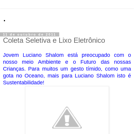
.
11 de outubro de 2011
Jovem Luciano Shalom está preocupado com o
nosso meio Ambiente e o Futuro das nossas
Crianças.
Para muitos um gesto tímido, como uma
gota no Oceano, mais para Luciano Shalom isto é
Sustentabilidade!