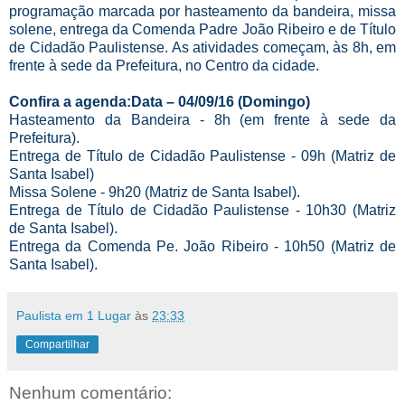
programação marcada por hasteamento da bandeira, missa
solene, entrega da Comenda Padre João Ribeiro e de Título
de Cidadão Paulistense. As atividades começam, às 8h, em
frente à sede da Prefeitura, no Centro da cidade.
Confira a agenda:Data – 04/09/16 (Domingo)
Hasteamento da Bandeira - 8h (em frente à sede da
Prefeitura).
Entrega de Título de Cidadão Paulistense - 09h (Matriz de
Santa Isabel)
Missa Solene - 9h20 (Matriz de Santa Isabel).
Entrega de Título de Cidadão Paulistense - 10h30 (Matriz
de Santa Isabel).
Entrega da Comenda Pe. João Ribeiro - 10h50 (Matriz de
Santa Isabel).
Paulista em 1 Lugar
às
23:33
Compartilhar
Nenhum comentário: