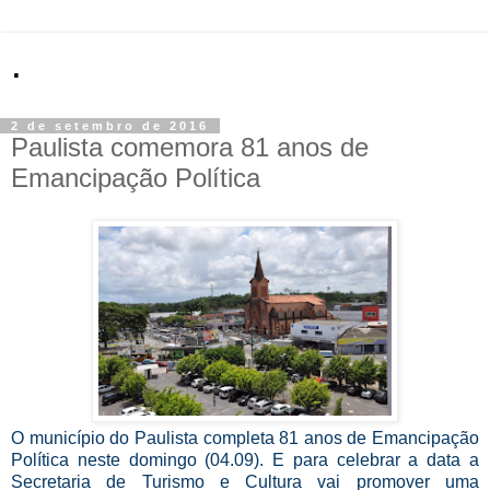
.
2 de setembro de 2016
Paulista comemora 81 anos de
Emancipação Política
O município do Paulista completa 81 anos de Emancipação
Política neste domingo (04.09). E para celebrar a data a
Secretaria de Turismo e Cultura vai promover uma