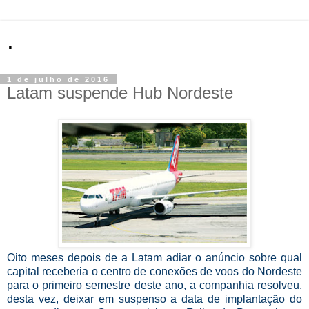
.
1 de julho de 2016
Latam suspende Hub Nordeste
Oito meses depois de a Latam adiar o anúncio sobre qual
capital receberia o centro de conexões de voos do Nordeste
pa­ra o primeiro semestre deste ano, a companhia resolveu,
desta vez, deixar em suspenso a data de implantação do