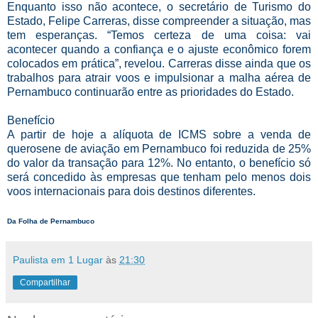
Enquanto isso não acontece, o secretário de Turismo do
Estado, Felipe Carreras, disse compreender a situação, mas
tem esperanças. “Temos certeza de uma coisa: vai
acontecer quando a confiança e o ajuste econômico forem
colocados em prática”, revelou. Carreras disse ainda que os
trabalhos para atrair voos e impulsionar a malha aérea de
Pernambuco continuarão entre as prioridades do Estado.
Benefício
A partir de hoje a alíquota de ICMS sobre a venda de
querosene de aviação em Pernambuco foi reduzida de 25%
do valor da transação para 12%. No entanto, o benefício só
será concedido às empresas que tenham pelo menos dois
voos internacionais para dois destinos diferentes.
Da Folha de Pernambuco
Paulista em 1 Lugar
às
21:30
Compartilhar